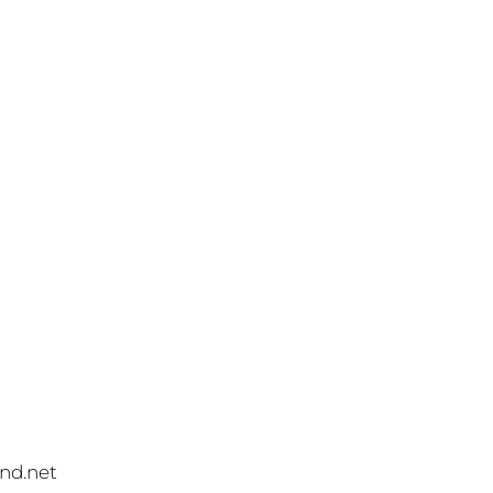
nd.net