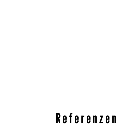
Referenzen