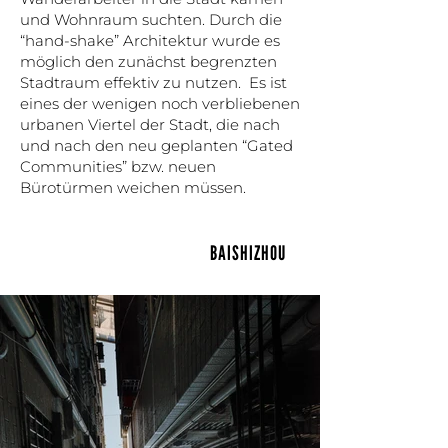
und Wohnraum suchten. Durch die
“hand-shake” Architektur wurde es
möglich den zunächst begrenzten
Stadtraum effektiv zu nutzen. Es ist
eines der wenigen noch verbliebenen
urbanen Viertel der Stadt, die nach
und nach den neu geplanten “Gated
Communities” bzw. neuen
Bürotürmen weichen müssen.
BAISHIZHOU