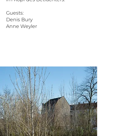
Guests:
Denis Bury
Anne Weyler