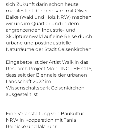
sich Zukunft darin schon heute
manifestiert. Gemeinsam mit Oliver
Balke (Wald und Holz NRW) machen
wir uns im Quartier und in dem
angrenzenden Industrie- und
Skulpturenwald auf eine Reise durch
urbane und postindustrielle
Naturräume der Stadt Gelsenkirchen.
Eingebette ist der Artist Walk in das
Research Project MAPPING THE CITY,
dass seit der Biennale der urbanen
Landschaft 2022 im
Wissenschaftspark Gelsenkirchen
ausgestellt ist.
Eine Veranstaltung von Baukultur
NRW in Kooperation mit Tania
Reinicke und lala.ruhr