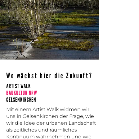
Wo wächst hier die Zukunft?
ARTIST WALK
BAUKULTUR NRW
GELSENKIRCHEN
Mit einem Artist Walk widmen wir
uns in Gelsenkirchen der Frage, wie
wir die Idee der urbanen Landschaft
als zeitliches und räumliches
Kontinuum wahrnehmen und wie