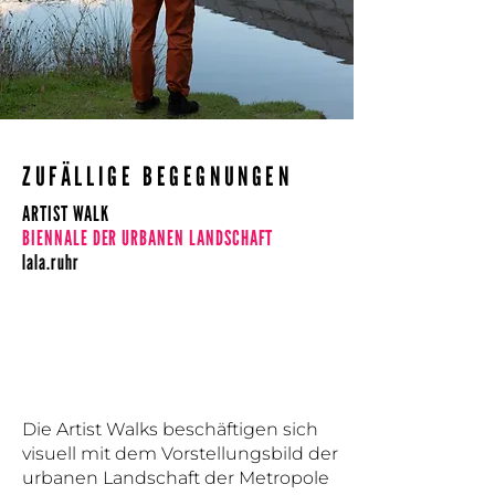
ZUFÄLLIGE BEGEGNUNGEN
ARTIST WALK
BIENNALE DER URBANEN LANDSCHAFT
lala.ruhr
Die Artist Walks beschäftigen sich
visuell mit dem Vorstellungsbild der
urbanen Landschaft der Metropole