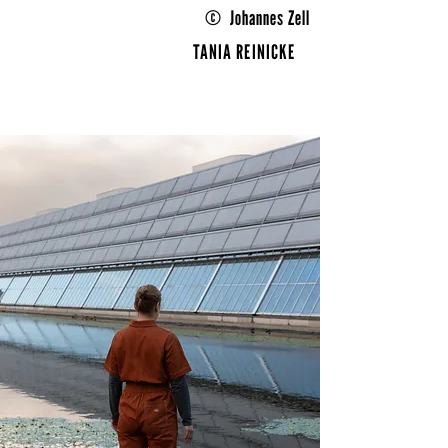
© Johannes Zell
TANIA REINICKE