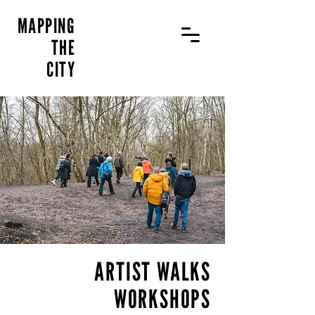
MAPPING
THE
CITY
ARTIST WALKS
WORKSHOPS