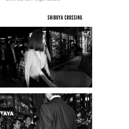
SHIBUYA CROSSING