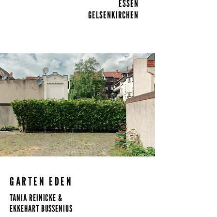
ESSEN
GELSENKIRCHEN
GARTEN EDEN
TANIA REINICKE &
EKKEHART BUSSENIUS