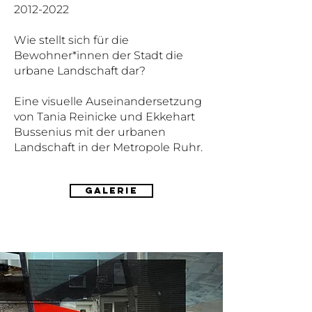
2012-2022
Wie stellt sich für die
Bewohner*innen der Stadt die
urbane Landschaft dar?
Eine visuelle Auseinandersetzung
von Tania Reinicke und Ekkehart
Bussenius mit der urbanen
Landschaft in der Metropole Ruhr.
GALERIE