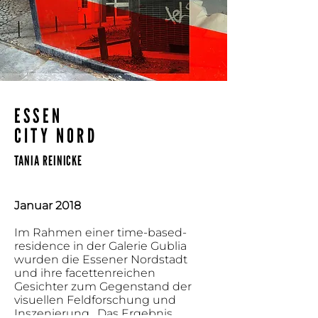
ESSEN
CITY NORD
TANIA REINICKE
Januar 2018
Im Rahmen einer time-based-
residence in der Galerie Gublia
wurden die Essener Nordstadt
und ihre facettenreichen
Gesichter zum Gegenstand der
visuellen Feldforschung und
Inszenierung.
Das Ergebnis