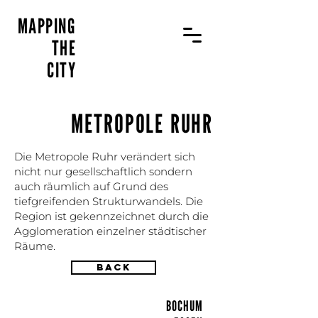
MAPPING
THE
CITY
METROPOLE RUHR
Die Metropole Ruhr verändert sich
nicht nur gesellschaftlich sondern
auch räumlich auf Grund des
tiefgreifenden Strukturwandels. Die
Region ist gekennzeichnet durch die
Agglomeration einzelner städtischer
Räume.
BACK
BOCHUM
BOCHUM